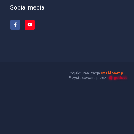
Social media
Projekt i realizacja
szablonet.pl
Przystosowane przez:
getlost