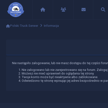
Polski Truck Serwer
Informacja
Nie nastąpiło zalogowanie, lub nie masz dostępu do tej części foru
Nie zalogowano lub nie zarejestrowano się na forum. Zalogu
Możesz nie mieć uprawnień do oglądania tej strony.
Twoje konto może być nieaktywne albo zablokowane.
Odwiedzono tę stronę wpisując jej adres bezpośrednio w pa