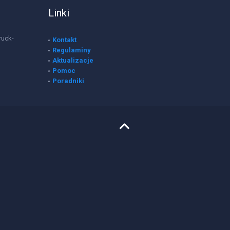
Linki
ruck-
Kontakt
Regulaminy
Aktualizacje
Pomoc
Poradniki