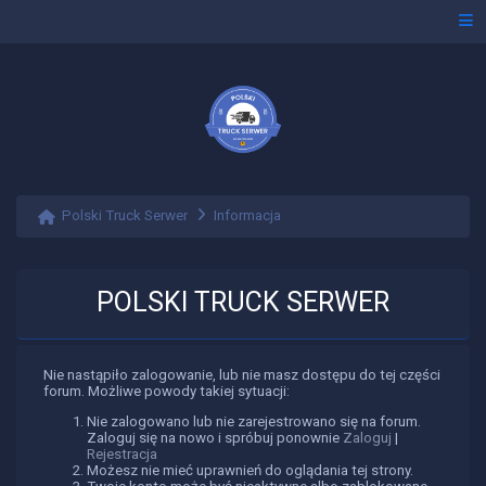
Polski Truck Serwer
Informacja
POLSKI TRUCK SERWER
Nie nastąpiło zalogowanie, lub nie masz dostępu do tej części
forum. Możliwe powody takiej sytuacji:
Nie zalogowano lub nie zarejestrowano się na forum.
Zaloguj się na nowo i spróbuj ponownie
Zaloguj
|
Rejestracja
Możesz nie mieć uprawnień do oglądania tej strony.