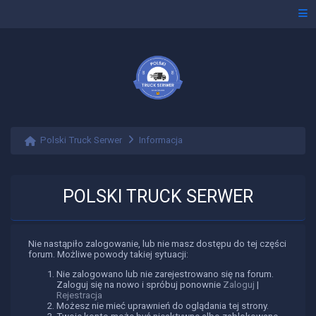
Polski Truck Serwer
Informacja
POLSKI TRUCK SERWER
Nie nastąpiło zalogowanie, lub nie masz dostępu do tej części
forum. Możliwe powody takiej sytuacji:
Nie zalogowano lub nie zarejestrowano się na forum.
Zaloguj się na nowo i spróbuj ponownie
Zaloguj
|
Rejestracja
Możesz nie mieć uprawnień do oglądania tej strony.